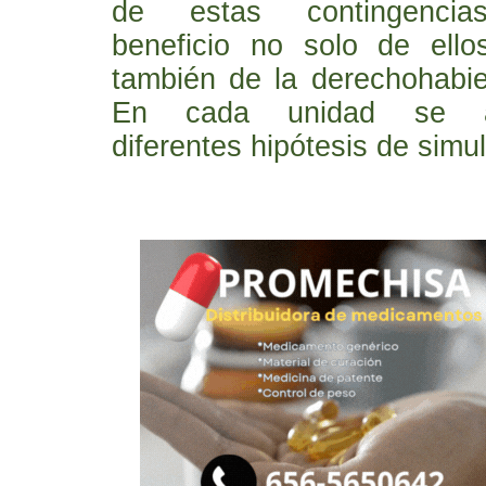
de estas contingencia
beneficio no solo de ello
también de la derechohabie
En cada unidad se a
diferentes hipótesis de simu