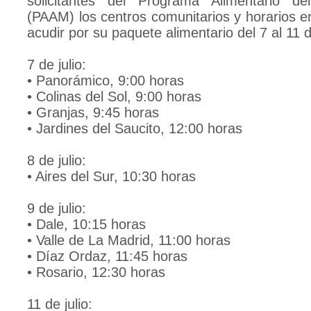
solicitantes del Programa Alimentario d
(PAAM) los centros comunitarios y horarios e
acudir por su paquete alimentario del 7 al 11 de
7 de julio:
• Panorámico, 9:00 horas
• Colinas del Sol, 9:00 horas
• Granjas, 9:45 horas
• Jardines del Saucito, 12:00 horas
8 de julio:
• Aires del Sur, 10:30 horas
9 de julio:
• Dale, 10:15 horas
• Valle de La Madrid, 11:00 horas
• Díaz Ordaz, 11:45 horas
• Rosario, 12:30 horas
11 de julio: