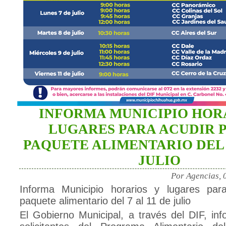
INFORMA MUNICIPIO HOR
LUGARES PARA ACUDIR 
PAQUETE ALIMENTARIO DEL 7
JULIO
Por Agencias, 
Informa Municipio horarios y lugares par
paquete alimentario del 7 al 11 de julio
El Gobierno Municipal, a través del DIF, inf