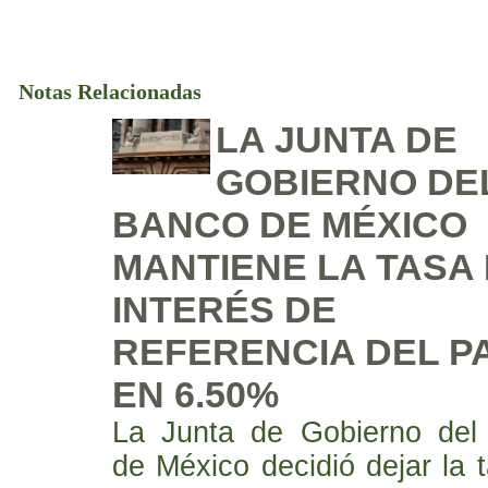
Notas Relacionadas
LA JUNTA DE
GOBIERNO DE
BANCO DE MÉXICO
MANTIENE LA TASA
INTERÉS DE
REFERENCIA DEL P
EN 6.50%
La Junta de Gobierno del
de México decidió dejar la 