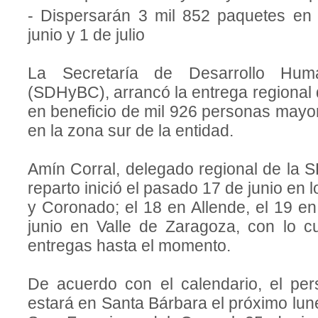
- Dispersarán 3 mil 852 paquetes en 
junio y 1 de julio
La Secretaría de Desarrollo H
(SDHyBC), arrancó la entrega regional 
en beneficio de mil 926 personas mayo
en la zona sur de la entidad.
Amín Corral, delegado regional de la 
reparto inició el pasado 17 de junio en
y Coronado; el 18 en Allende, el 19 e
junio en Valle de Zaragoza, con lo 
entregas hasta el momento.
De acuerdo con el calendario, el per
estará en Santa Bárbara el próximo lun