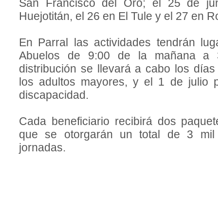
San Francisco del Oro; el 25 de ju
Huejotitán, el 26 en El Tule y el 27 en R
En Parral las actividades tendrán lu
Abuelos de 9:00 de la mañana a 3
distribución se llevará a cabo los días
los adultos mayores, y el 1 de julio
discapacidad.
Cada beneficiario recibirá dos paquete
que se otorgarán un total de 3 mil
jornadas.