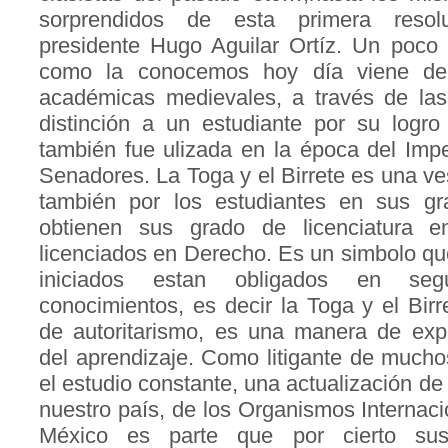
sorprendidos de esta primera resolu
presidente Hugo Aguilar Ortíz. Un poco 
como la conocemos hoy día viene de 
académicas medievales, a través de las
distinción a un estudiante por su logro
también fue ulizada en la época del Imp
Senadores. La Toga y el Birrete es una ve
también por los estudiantes en sus gr
obtienen sus grado de licenciatura 
licenciados en Derecho. Es un simbolo qu
iniciados estan obligados en seg
conocimientos, es decir la Toga y el Bir
de autoritarismo, es una manera de expr
del aprendizaje. Como litigante de much
el estudio constante, una actualización d
nuestro país, de los Organismos Internaci
México es parte que por cierto sus