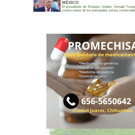
MÉXICO
El presidente de Estados Unidos, Donald Trump,
contra varios de los principales socios comerciale