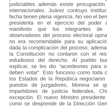
justiciables además existe procupació
internacionales. Juárez contruyo instit
fecha tienen plena vigencia. No veo el ben
presidenta en el ejercicio del poder 
manifesto que los integrantes d
observadores del proceso electoral opin
no era recomendable para su aplicació
dada la complicación del proceso, adema
la Constitución no contaron con el re
estudiosos del derecho. Al pueblo b
explicar, se les dio “acordeones para o
deben votar”. Esto funciono como toda 
los Estados de la Repúbica negociaron
puestos de juzgadores, Morena se q
impartidores de justicia federales, C
excepción. El nuevo Ministro presidente
como se desprende de la Dirección Gen