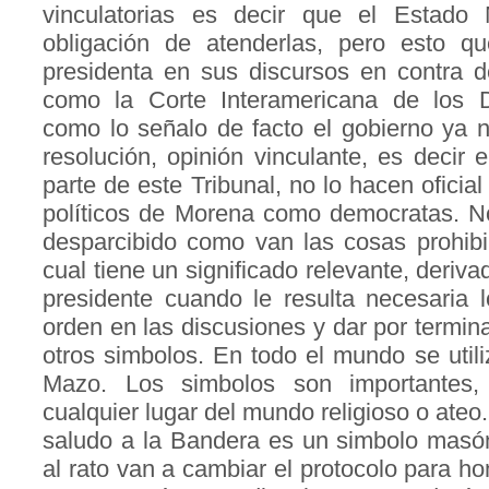
vinculatorias es decir que el Estado 
obligación de atenderlas, pero esto q
presidenta en sus discursos en contra d
como la Corte Interamericana de los
como lo señalo de facto el gobierno ya 
resolución, opinión vinculante, es decir 
parte de este Tribunal, no lo hacen oficia
políticos de Morena como democratas. N
desparcibido como van las cosas prohibi
cual tiene un significado relevante, deriva
presidente cuando le resulta necesaria l
orden en las discusiones y dar por termin
otros simbolos. En todo el mundo se utili
Mazo. Los simbolos son importantes,
cualquier lugar del mundo religioso o ateo
saludo a la Bandera es un simbolo masón
al rato van a cambiar el protocolo para h