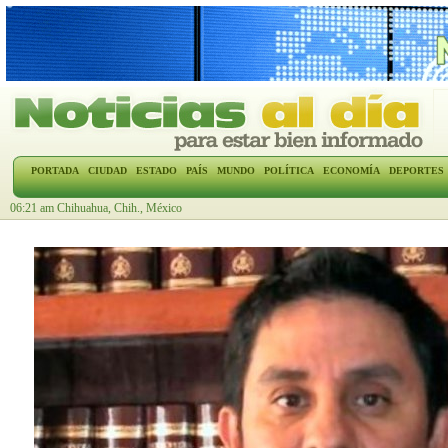
PORTADA
CIUDAD
ESTADO
PAÍS
MUNDO
POLÍTICA
ECONOMÍA
DEPORTES
06:21 am Chihuahua, Chih., México