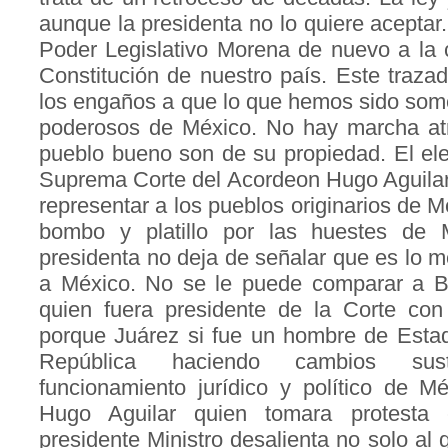
aunque la presidenta no lo quiere aceptar
Poder Legislativo Morena de nuevo a la 
Constitución de nuestro país. Este trazad
los engaños a que lo que hemos sido som
poderosos de México. No hay marcha at
pueblo bueno son de su propiedad. El ele
Suprema Corte del Acordeon Hugo Aguilar 
representar a los pueblos originarios de 
bombo y platillo por las huestes de
presidenta no deja de señalar que es lo m
a México. No se le puede comparar a B
quien fuera presidente de la Corte con
porque Juárez si fue un hombre de Estad
República haciendo cambios sus
funcionamiento jurídico y político de M
Hugo Aguilar quien tomara protesta
presidente Ministro desalienta no solo al