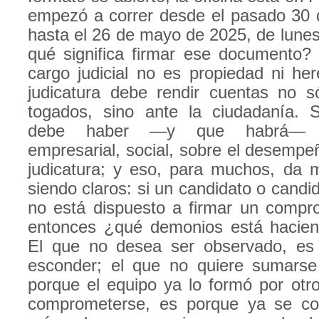
empezó a correr desde el pasado 30 de
hasta el 26 de mayo de 2025, de lunes
qué significa firmar ese documento? 
cargo judicial no es propiedad ni he
judicatura debe rendir cuentas no s
togados, sino ante la ciudadanía. S
debe haber —y que habrá— vig
empresarial, social, sobre el desempe
judicatura; y eso, para muchos, da
siendo claros: si un candidato o candi
no está dispuesto a firmar un compr
entonces ¿qué demonios está hacien
El que no desea ser observado, es 
esconder; el que no quiere sumarse
porque el equipo ya lo formó por otro
comprometerse, es porque ya se co