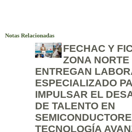
Notas Relacionadas
FECHAC Y FI
ZONA NORTE
ENTREGAN LABOR
ESPECIALIZADO P
IMPULSAR EL DES
DE TALENTO EN
SEMICONDUCTORE
TECNOLOGÍA AVAN