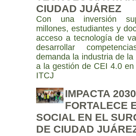
CIUDAD JUÁREZ
Con una inversión su
millones, estudiantes y do
acceso a tecnología de va
desarrollar competenc
demanda la industria de la
a la gestión de CEI 4.0 en
ITCJ
IMPACTA 2030
FORTALECE E
SOCIAL EN EL SUR
DE CIUDAD JUÁRE