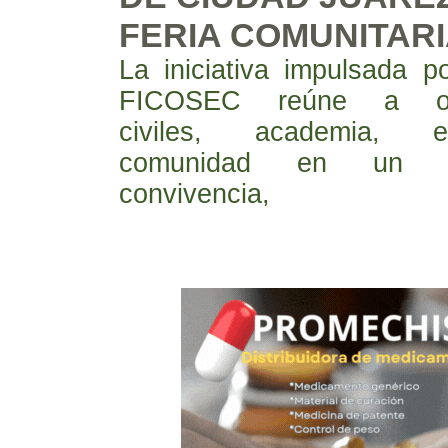
FERIA COMUNITAR
La iniciativa impulsada
FICOSEC reúne a org
civiles, academia, 
comunidad en un e
convivencia,