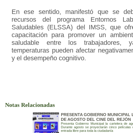
En ese sentido, manifestó que se deb
recursos del programa Entornos La
Saludables (ELSSA) del IMSS, que ofr
capacitación para promover un ambient
saludable entre los trabajadores,
temperaturas pueden afectar negativamen
y el desempeño cognitivo.
Notas Relacionadas
PRESENTA GOBIERNO MUNICIPAL 
DE AGOSTO DEL CINE DEL REJÓN
Presenta Gobierno Municipal la cartelera de ag
Durante agosto se proyectarán cinco películas 
entrada libre para toda la ciudadanía