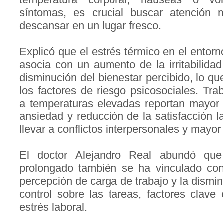
síntomas, es crucial buscar atención 
descansar en un lugar fresco.
Explicó que el estrés térmico en el entorn
asocia con un aumento de la irritabilidad
disminución del bienestar percibido, lo q
los factores de riesgo psicosociales. Tr
a temperaturas elevadas reportan mayor t
ansiedad y reducción de la satisfacción l
llevar a conflictos interpersonales y mayo
El doctor Alejandro Real abundó que 
prolongado también se ha vinculado co
percepción de carga de trabajo y la dismin
control sobre las tareas, factores clave 
estrés laboral.