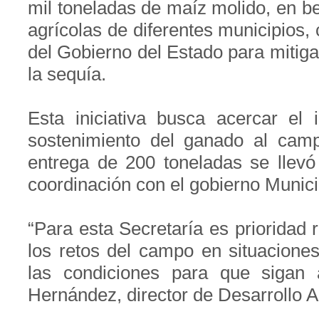
mil toneladas de maíz molido, en be
agrícolas de diferentes municipios,
del Gobierno del Estado para mitiga
la sequía.
Esta iniciativa busca acercar el
sostenimiento del ganado al cam
entrega de 200 toneladas se llevó
coordinación con el gobierno Munici
“Para esta Secretaría es prioridad 
los retos del campo en situacione
las condiciones para que sigan 
Hernández, director de Desarrollo 