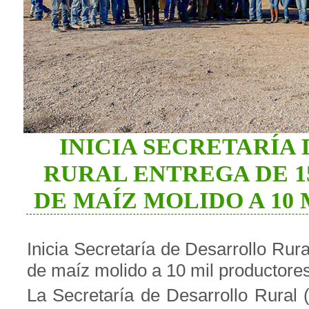
INICIA SECRETARÍA
RURAL ENTREGA DE 1
DE MAÍZ MOLIDO A 10
Inicia Secretaría de Desarrollo Rur
de maíz molido a 10 mil productore
La Secretaría de Desarrollo Rural 