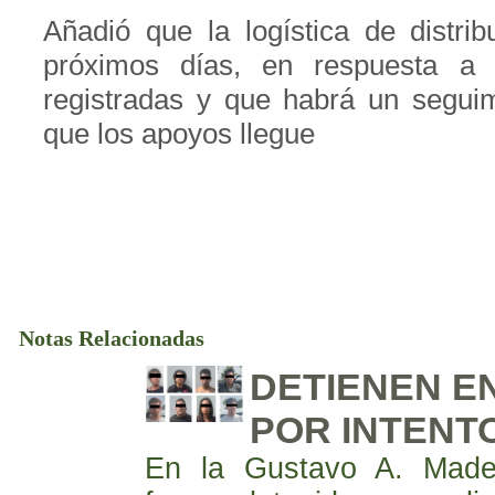
Añadió que la logística de distrib
próximos días, en respuesta a l
registradas y que habrá un seguim
que los apoyos llegue
Notas Relacionadas
DETIENEN EN
POR INTENT
En la Gustavo A. Made