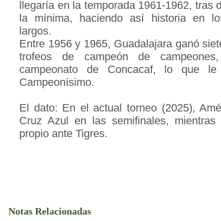
llegaría en la temporada 1961-1962, tras d
la mínima, haciendo así historia en l
largos.
Entre 1956 y 1965, Guadalajara ganó siete 
trofeos de campeón de campeones
campeonato de Concacaf, lo que le
Campeonísimo.
El dato: En el actual torneo (2025), Am
Cruz Azul en las semifinales, mientras
propio ante Tigres.
Notas Relacionadas