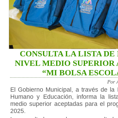
CONSULTA LA LISTA DE
NIVEL MEDIO SUPERIOR
“MI BOLSA ESCOLA
Por 
El Gobierno Municipal, a través de la 
Humano y Educación, informa la list
medio superior aceptadas para el pro
2025.