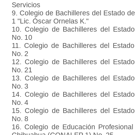
Servicios
9. Colegio de Bachilleres del Estado d
1 "Lic. Óscar Ornelas K."
10. Colegio de Bachilleres del Estad
No. 10
11. Colegio de Bachilleres del Estad
No. 2
12. Colegio de Bachilleres del Estad
No. 21
13. Colegio de Bachilleres del Estad
No. 3
14. Colegio de Bachilleres del Estad
No. 4
15. Colegio de Bachilleres del Estad
No. 8
16. Colegio de Educación Profesional