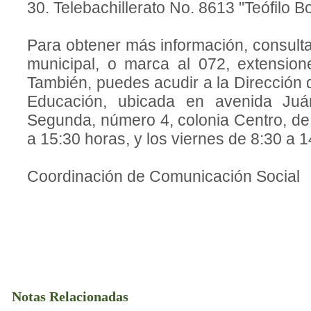
30. Telebachillerato No. 8613 "Teófilo B
Para obtener más información, consulta
municipal, o marca al 072, extensio
También, puedes acudir a la Dirección
Educación, ubicada en avenida Juá
Segunda, número 4, colonia Centro, de 
a 15:30 horas, y los viernes de 8:30 a 1
Coordinación de Comunicación Social
Notas Relacionadas