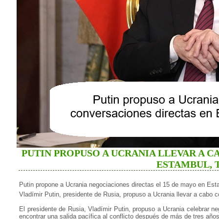
PUTIN PROPUSO A UCRANIA LLEVAR A 
ESTAMBUL, 
Putin propone a Ucrania negociaciones directas el 15 de mayo en Est
Vladímir Putin, presidente de Rusia, propuso a Ucrania llevar a cabo
El presidente de Rusia, Vladímir Putin, propuso a Ucrania celebrar 
encontrar una salida pacífica al conflicto después de más de tres años